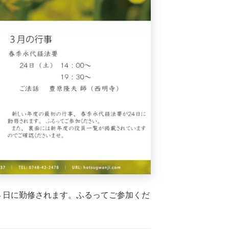
４日に勤修されます。ふるってご参加くだ