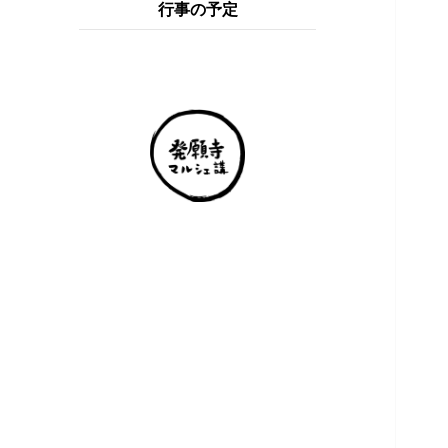
行事の予定