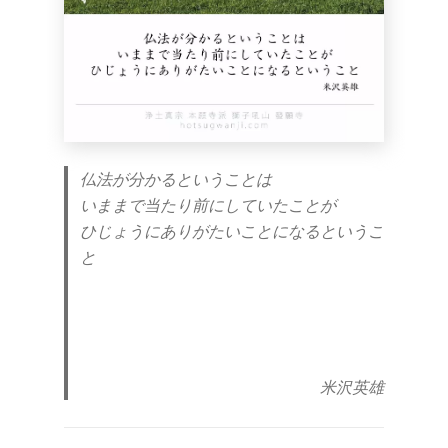
仏法が分かるということは
いままで当たり前にしていたことが
ひじょうにありがたいことになるというこ
と
米沢英雄