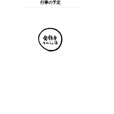
行事の予定