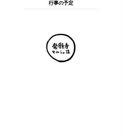
行事の予定